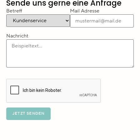
Sende uns gerne eine Anfrage
Betreff
Mail Adresse
Nachricht