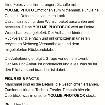
Eine Feier, viele Erinnerungen. Schaffe mit
YOU.ME.PHOTO
Emotionen zum Mitnehmen. Für Deine
Gäste. In Deinem individuellen Look.
Dazu musst du nur dein Wunschpaket auswählen und
bestellen. Deine
YOU.ME.PHOTOBOX
wird an Deine
Wunschadresse geliefert. Der Aufbau ist kinderleicht.
Rückversand: einfach und unkompliziert in unseren
recycelten Mehrweg-Versandboxen und dem
mitgelieferten Rücksendelabel.
Die Anlieferung erfolgt 1-3 Tage vor deinem Event.
Der Auf- und Abbau ist kinderleicht und alles, was du für
den Rückversand brauchst, ist dabei.
FIGURES & FACTS
Manchmal sind es die Details, die Geschichten erzählen.
Zumindest für alle Technik-Freaks. Deshalb hier ein
Überblick, was in unserer
YOU.ME.PHOTOBOX
steckt:
Live View