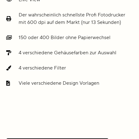
Der wahrscheinlich schnellste Profi Fotodrucker
mit 600 dpi auf dem Markt (nur 13 Sekunden)
150 oder 400 Bilder ohne Papierwechsel
4 verschiedene Gehäusefarben zur Auswahl
4 verschiedene Filter
Viele verschiedene Design Vorlagen