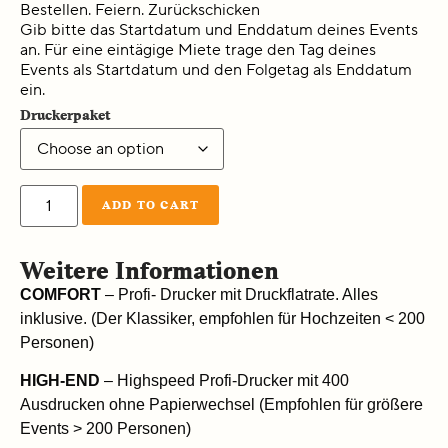
Bestellen. Feiern. Zurückschicken
Gib bitte das Startdatum und Enddatum deines Events
an. Für eine eintägige Miete trage den Tag deines
Events als Startdatum und den Folgetag als Enddatum
ein.
Druckerpaket
ADD TO CART
Weitere Informationen
COMFORT
– Profi- Drucker mit Druckflatrate. Alles
inklusive. (Der Klassiker, empfohlen für Hochzeiten < 200
Personen)
HIGH-END
– Highspeed Profi-Drucker mit 400
Ausdrucken ohne Papierwechsel (Empfohlen für größere
Events > 200 Personen)