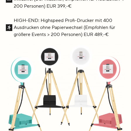
200 Personen) EUR 399,-€
HIGH-END: Highspeed Profi-Drucker mit 400
Ausdrucken ohne Papierwechsel (Empfohlen für
größere Events > 200 Personen) EUR 489,-€