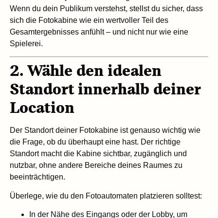
Wenn du dein Publikum verstehst, stellst du sicher, dass
sich die Fotokabine wie ein wertvoller Teil des
Gesamtergebnisses anfühlt – und nicht nur wie eine
Spielerei.
2. Wähle den idealen
Standort innerhalb deiner
Location
Der Standort deiner Fotokabine ist genauso wichtig wie
die Frage, ob du überhaupt eine hast. Der richtige
Standort macht die Kabine sichtbar, zugänglich und
nutzbar, ohne andere Bereiche deines Raumes zu
beeinträchtigen.
Überlege, wie du den Fotoautomaten platzieren solltest:
In der Nähe des Eingangs oder der Lobby, um