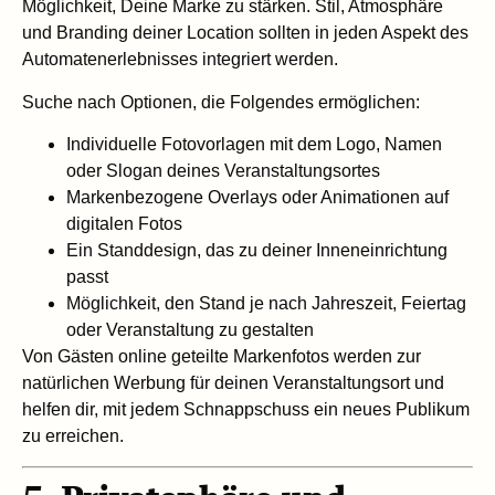
Möglichkeit, Deine Marke zu stärken. Stil, Atmosphäre
und Branding deiner Location sollten in jeden Aspekt des
Automatenerlebnisses integriert werden.
Suche nach Optionen, die Folgendes ermöglichen:
Individuelle Fotovorlagen mit dem Logo, Namen
oder Slogan deines Veranstaltungsortes
Markenbezogene Overlays oder Animationen auf
digitalen Fotos
Ein Standdesign, das zu deiner Inneneinrichtung
passt
Möglichkeit, den Stand je nach Jahreszeit, Feiertag
oder Veranstaltung zu gestalten
Von Gästen online geteilte Markenfotos werden zur
natürlichen Werbung für deinen Veranstaltungsort und
helfen dir, mit jedem Schnappschuss ein neues Publikum
zu erreichen.