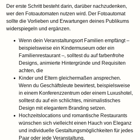
Der erste Schritt besteht darin, darüber nachzudenken,
wer den Fotoautomaten nutzen wird. Der Fotoautomat
sollte die Vorlieben und Erwartungen deines Publikums
widerspiegeln und ergänzen.
Wenn dein Veranstaltungsort Familien empfängt –
beispielsweise ein Kindermuseum oder ein
Familienrestaurant –, solltest du auf farbenfrohe
Designs, animierte Hintergründe und Requisiten
achten, die
Kinder und Eltern gleichermaßen ansprechen.
Wenn du Geschäftsleute bewirtest, beispielsweise
in einem Konferenzzentrum oder einem Luxushotel,
solltest du auf ein schlichtes, minimalistisches
Design mit elegantem Branding setzen.
Hochzeitslocations und romantische Restaurants
wünschen sich vielleicht einen Hauch von Eleganz
und individuelle Gestaltungsmöglichkeiten für jedes
Paar oder jede Veranstaltung.