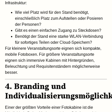
Infrastruktur:
Wie viel Platz wird für den Stand benötigt,
einschließlich Platz zum Aufstellen oder Posieren
der Personen?
Gibt es einen einfachen Zugang zu Steckdosen?
Benötigt der Stand eine starke WLAN-Verbindung
für sofortiges Teilen oder Cloud-Speichern?
Für kleinere Veranstaltungsorte eignen sich kompakte,
mobile Fotoboxen. Für größere Veranstaltungsorte
eignen sich immersive Kabinen mit Hintergründen,
Beleuchtung und Requisitenständern möglicherweise
besser.
4. Branding und
Individualisierungsmöglich
Einer der größten Vorteile einer Fotokabine ist die