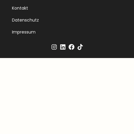
Kontakt
Datenschutz
Impressum