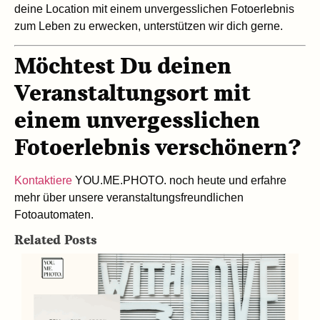
deine Location mit einem unvergesslichen Fotoerlebnis
zum Leben zu erwecken, unterstützen wir dich gerne.
Möchtest Du deinen
Veranstaltungsort mit
einem unvergesslichen
Fotoerlebnis verschönern?
Kontaktiere
YOU.ME.PHOTO. noch heute und erfahre
mehr über unsere veranstaltungsfreundlichen
Fotoautomaten.
Related Posts