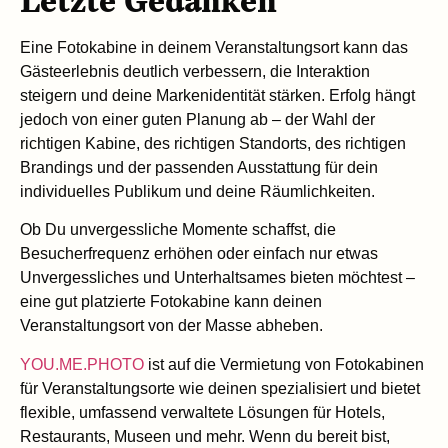
Letzte Gedanken
Eine Fotokabine in deinem Veranstaltungsort kann das
Gästeerlebnis deutlich verbessern, die Interaktion
steigern und deine Markenidentität stärken. Erfolg hängt
jedoch von einer guten Planung ab – der Wahl der
richtigen Kabine, des richtigen Standorts, des richtigen
Brandings und der passenden Ausstattung für dein
individuelles Publikum und deine Räumlichkeiten.
Ob Du unvergessliche Momente schaffst, die
Besucherfrequenz erhöhen oder einfach nur etwas
Unvergessliches und Unterhaltsames bieten möchtest –
eine gut platzierte Fotokabine kann deinen
Veranstaltungsort von der Masse abheben.
YOU.ME.PHOTO
ist auf die Vermietung von Fotokabinen
für Veranstaltungsorte wie deinen spezialisiert und bietet
flexible, umfassend verwaltete Lösungen für Hotels,
Restaurants, Museen und mehr. Wenn du bereit bist,