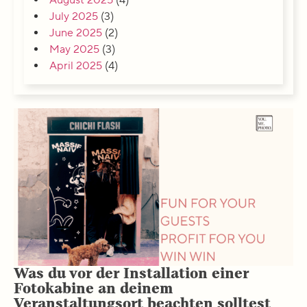
August 2025
(4)
July 2025
(3)
June 2025
(2)
May 2025
(3)
April 2025
(4)
Was du vor der Installation einer
Fotokabine an deinem
Veranstaltungsort beachten solltest