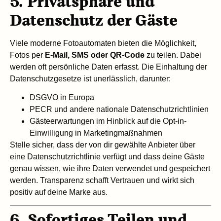
5. Privatsphäre und
Datenschutz der Gäste
Viele moderne Fotoautomaten bieten die Möglichkeit,
Fotos per
E-Mail, SMS oder QR-Code
zu teilen. Dabei
werden oft persönliche Daten erfasst. Die Einhaltung der
Datenschutzgesetze ist unerlässlich, darunter:
DSGVO in Europa
PECR und andere nationale Datenschutzrichtlinien
Gästeerwartungen im Hinblick auf die Opt-in-
Einwilligung in Marketingmaßnahmen
Stelle sicher, dass der von dir gewählte Anbieter über
eine Datenschutzrichtlinie verfügt und dass deine Gäste
genau wissen, wie ihre Daten verwendet und gespeichert
werden. Transparenz schafft Vertrauen und wirkt sich
positiv auf deine Marke aus.
6. Sofortiges Teilen und