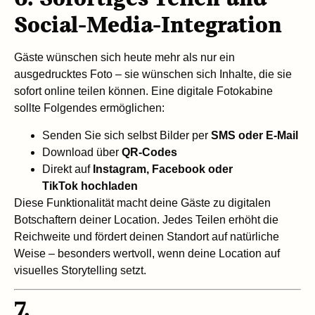
Social-Media-Integration
Gäste wünschen sich heute mehr als nur ein
ausgedrucktes Foto – sie wünschen sich Inhalte, die sie
sofort online teilen können. Eine digitale Fotokabine
sollte Folgendes ermöglichen:
Senden Sie sich selbst Bilder per
SMS oder E-Mail
Download über
QR-Codes
Direkt auf
Instagram, Facebook oder
TikTok
hochladen
Diese Funktionalität macht deine Gäste zu digitalen
Botschaftern deiner Location. Jedes Teilen erhöht die
Reichweite und fördert deinen Standort auf natürliche
Weise – besonders wertvoll, wenn deine Location auf
visuelles Storytelling setzt.
7.