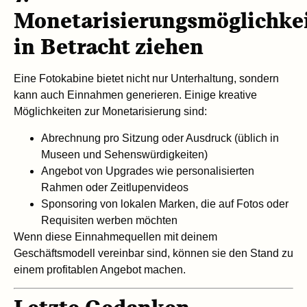
Monetarisierungsmöglichke
in Betracht ziehen
Eine Fotokabine bietet nicht nur Unterhaltung, sondern
kann auch Einnahmen generieren. Einige kreative
Möglichkeiten zur Monetarisierung sind:
Abrechnung pro Sitzung oder Ausdruck (üblich in
Museen und Sehenswürdigkeiten)
Angebot von Upgrades wie personalisierten
Rahmen oder Zeitlupenvideos
Sponsoring von lokalen Marken, die auf Fotos oder
Requisiten werben möchten
Wenn diese Einnahmequellen mit deinem
Geschäftsmodell vereinbar sind, können sie den Stand zu
einem profitablen Angebot machen.