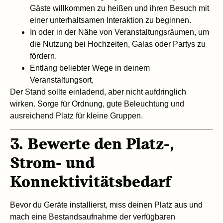
Gäste willkommen zu heißen und ihren Besuch mit
einer unterhaltsamen Interaktion zu beginnen.
In oder in der Nähe von Veranstaltungsräumen, um
die Nutzung bei Hochzeiten, Galas oder Partys zu
fördern.
Entlang beliebter Wege in deinem
Veranstaltungsort,
Der Stand sollte einladend, aber nicht aufdringlich
wirken. Sorge für Ordnung, gute Beleuchtung und
ausreichend Platz für kleine Gruppen.
3. Bewerte den Platz-,
Strom- und
Konnektivitätsbedarf
Bevor du Geräte installierst, miss deinen Platz aus und
mach eine Bestandsaufnahme der verfügbaren